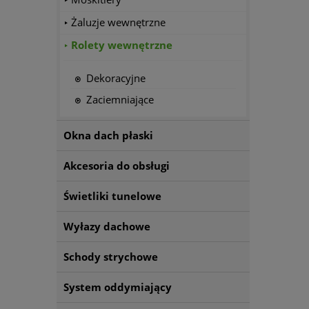
Żaluzje wewnętrzne
Rolety wewnętrzne
Dekoracyjne
Zaciemniające
Okna dach płaski
Akcesoria do obsługi
Świetliki tunelowe
Wyłazy dachowe
Schody strychowe
System oddymiający