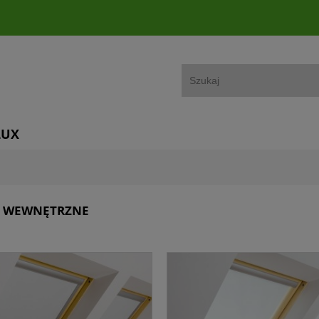
LUX
Y WEWNĘTRZNE