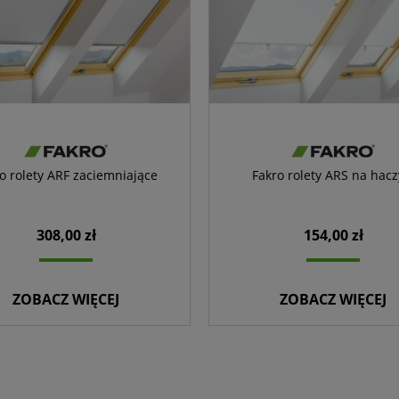
o rolety ARF zaciemniające
Fakro rolety ARS na hacz
308,00 zł
154,00 zł
ZOBACZ WIĘCEJ
ZOBACZ WIĘCEJ