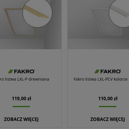
ro listwa LXL-P drewniana
Fakro listwa LXL-PCV kolorze
119,00 zł
110,00 zł
ZOBACZ WIĘCEJ
ZOBACZ WIĘCEJ