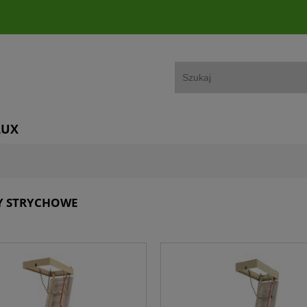
LUX
Y STRYCHOWE