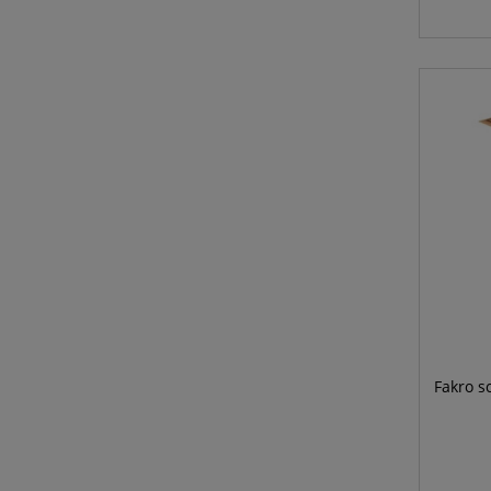
Fakro s