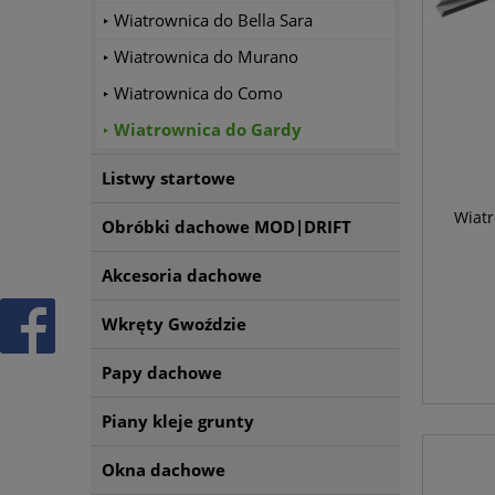
Wiatrownica do Bella Sara
Wiatrownica do Murano
Wiatrownica do Como
Wiatrownica do Gardy
Listwy startowe
Wiat
Obróbki dachowe MOD|DRIFT
Akcesoria dachowe
Wkręty Gwoździe
Papy dachowe
Piany kleje grunty
Okna dachowe