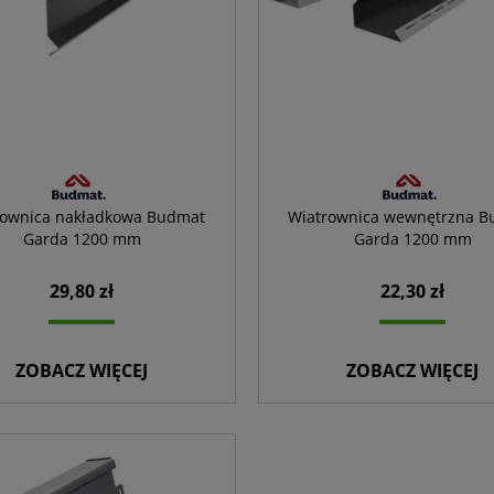
rownica nakładkowa Budmat
Wiatrownica wewnętrzna 
Garda 1200 mm
Garda 1200 mm
29,80 zł
22,30 zł
ZOBACZ WIĘCEJ
ZOBACZ WIĘCEJ