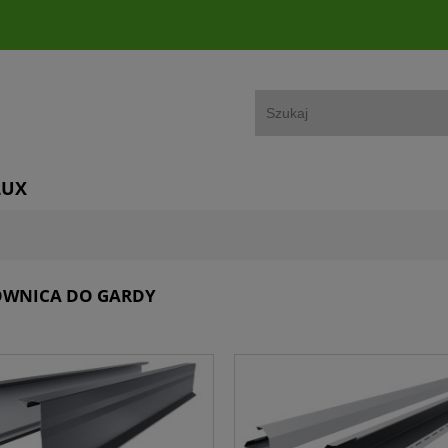
LUX
OWNICA DO GARDY