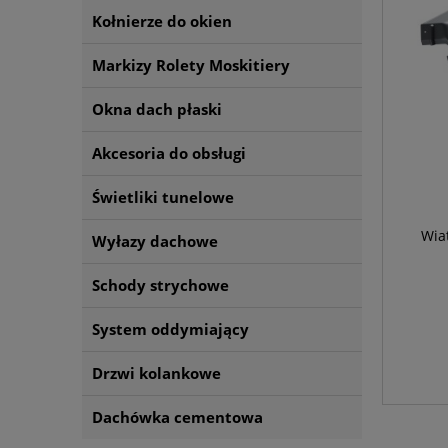
Kołnierze do okien
Markizy Rolety Moskitiery
Okna dach płaski
Akcesoria do obsługi
Świetliki tunelowe
Wia
Wyłazy dachowe
Schody strychowe
System oddymiający
Drzwi kolankowe
Dachówka cementowa