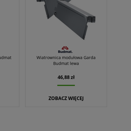
Budmat
Wiatrownica modułowa Garda
Budmat lewa
46,88 zł
ZOBACZ WIĘCEJ