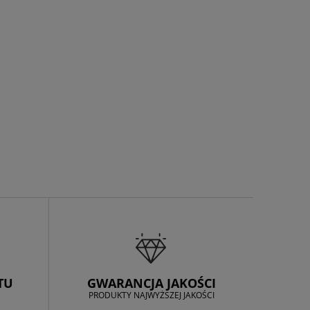
TU
GWARANCJA JAKOŚCI
PRODUKTY NAJWYŻSZEJ JAKOŚCI